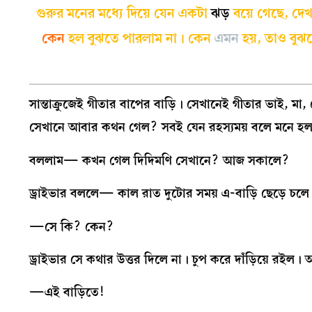
গুরুর মনের মধ্যে দিয়ে যেন একটা
ঝড়
বয়ে গেছে, দে
কেন
হল বুঝতে পারলাম না। কেন
এমন
হয়, তাও বুঝত
সান্তাক্রুজেই গীতার বাপের বাড়ি। সেখানেই গীতার ভাই, মা,
সেখানে আবার কথন গেল? সবই যেন রহস্যময় বলে মনে হ
বললাম— কখন গেল দিদিমণি সেখানে? আজ সকালে?
ড্রাইভার বললে— কাল রাত দুটোর সময় এ-বাড়ি ছেড়ে চ
—সে কি? কেন?
ড্রাইভার সে কথার উত্তর দিলে না। চুপ করে দাঁড়িয়ে রইল
—এই বাড়িতে!