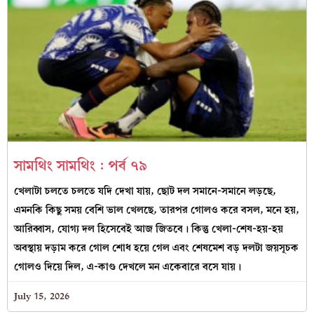
সামথিং সামথিং : পর্ব ৭৯
খেলাটা চলতে চলতে যদি দেখা যায়, ছোট দল সমানে-সমানে লড়ছে,
এমনকি কিছু সময় বেশি ভাল খেলছে, তারপর গোলও করে বসল, মনে হয়,
আরিব্বাস, যোগ্য দল হিসেবেই আজ জিতবে। কিন্তু খেলা-শেষ-হয়-হয়
অবস্থায় দড়াম করে গোল শোধ হয়ে গেল এবং শেষমেশ বড় দলটা জয়সূচক
গোলও দিয়ে দিল, এ-কাণ্ড দেখলে মন একেবারে বসে যায়।
July 15, 2026