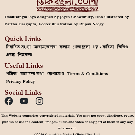
DaakBangla logo designed by Jogen Chowdhury, Icon illustrated by
Partha Dasgupta, Footer illustration by Rupak Neogy.
Quick Links
নির্বাচিত সংখ্যা
আরামকেদারা
কলাম
খেলাধুলো
গল্প / কবিতা
ভিডিও
প্রবন্ধ
শিল্পকলা
Useful Links
পত্রিকা
আমাদের কথা
যোগাযোগ
Terms & Conditions
Privacy Policy
Social Links
This Website comprises copyrighted materials. You may not copy, distribute, reuse,
publish or use the content, images, audio and video or any part of them in any way
whatsoever.
©2026 Copyright: Vision3 Global Pvt. Ltd.