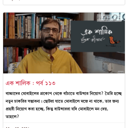
এক শালিক : পর্ব ১১৩
বাচ্চাদের মোবাইলের প্রকোপ থেকে বাঁচাতে বাউন্সার নিয়োগ? তৈরি হচ্ছে
নতুন চাকরির সম্ভাবনা। ছোটরা যাতে মোবাইলে মজে না থাকে, তার জন্য
প্রহরী নিয়োগ করা হচ্ছে, কিন্তু বাউন্সাররা যদি মোবাইলে মন দেয়,
তাহলে?