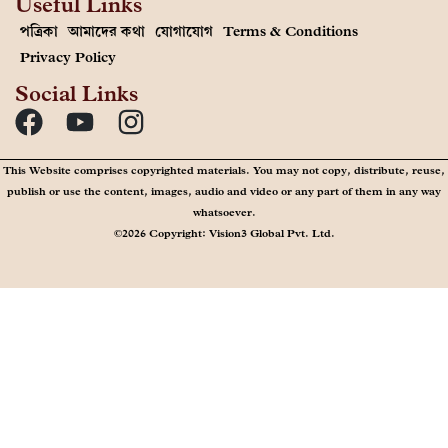
Useful Links
পত্রিকা
আমাদের কথা
যোগাযোগ
Terms & Conditions
Privacy Policy
Social Links
This Website comprises copyrighted materials. You may not copy, distribute, reuse,
publish or use the content, images, audio and video or any part of them in any way
whatsoever.
©2026 Copyright: Vision3 Global Pvt. Ltd.