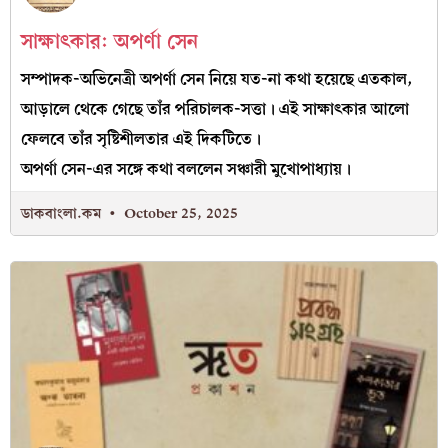
সাক্ষাৎকার: অপর্ণা সেন
সম্পাদক-অভিনেত্রী অপর্ণা সেন নিয়ে যত-না কথা হয়েছে এতকাল,
আড়ালে থেকে গেছে তাঁর পরিচালক-সত্তা। এই সাক্ষাৎকার আলো
ফেলবে তাঁর সৃষ্টিশীলতার এই দিকটিতে।
অপর্ণা সেন-এর সঙ্গে কথা বললেন সঞ্চারী মুখোপাধ্যায়।
ডাকবাংলা.কম
October 25, 2025