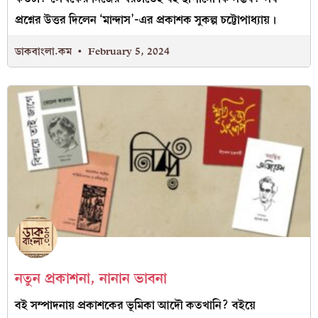
প্রশ্নের উত্তর দিলেন ‘মান্দাস’-এর প্রকাশক সুকল্প চট্টোপাধ্যায়।
ডাকবাংলা.কম
February 5, 2024
নতুন প্রকাশনা, নানান ভাবনা
বই সম্পাদনায় প্রকাশকের ভূমিকা আদৌ কতখানি? বইয়ে