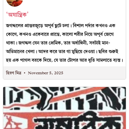
‘অযান্ত্রিক’
জগদ্দলের প্রান্তরজুড়ে অপূর্ব ছুটে চলা। বিশাল পর্দার কখনও এক
কোণে, কখনও একেবারে প্রান্তে, কালো শরীর নিয়ে অপূর্ব জেগে
থাকা। জগদ্দল যেন তার প্রেমিক, তার অর্ধাঙ্গিনী, সবটাই মান-
অভিমানের খেলা। আদর করে তার গা মুছিয়ে দেওয়া। ছবির শুরুই
হয় এক পাগল বরকে দিয়ে, যে তার টোপর আর ধুতি সামলাতে ব্যস্ত।
হিরণ মিত্র
November 5, 2025