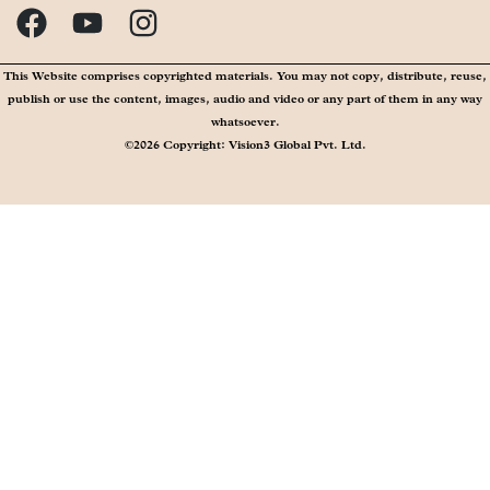
This Website comprises copyrighted materials. You may not copy, distribute, reuse,
publish or use the content, images, audio and video or any part of them in any way
whatsoever.
©2026 Copyright: Vision3 Global Pvt. Ltd.