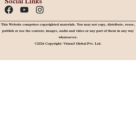
Social Links
This Website comprises copyrighted materials. You may not copy, distribute, reuse,
publish or use the content, images, audio and video or any part of them in any way
whatsoever.
©2026 Copyright: Vision3 Global Pvt. Ltd.