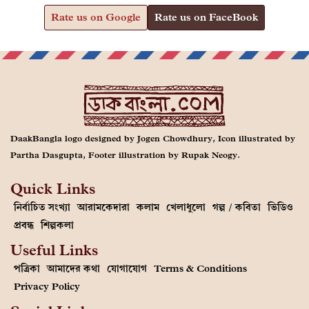
Rate us on Google
Rate us on FaceBook
DaakBangla logo designed by Jogen Chowdhury, Icon illustrated by
Partha Dasgupta, Footer illustration by Rupak Neogy.
Quick Links
নির্বাচিত সংখ্যা
আরামকেদারা
কলাম
খেলাধুলো
গল্প / কবিতা
ভিডিও
প্রবন্ধ
শিল্পকলা
Useful Links
পত্রিকা
আমাদের কথা
যোগাযোগ
Terms & Conditions
Privacy Policy