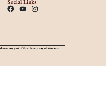
Social Links
ideo or any part of them in any way whatsoever.