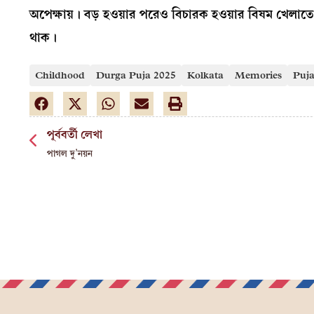
অপেক্ষায়। বড় হওয়ার পরেও বিচারক হওয়ার বিষম খেলাত
থাক।
Childhood
Durga Puja 2025
Kolkata
Memories
Puj
পূর্ববর্তী লেখা
পাগল দু’নয়ন