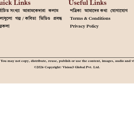
uick Links
Useful Links
্বাচিত সংখ্যা
আরামকেদারা
কলাম
পত্রিকা
আমাদের কথা
যোগাযোগ
লাধুলো
গল্প / কবিতা
ভিডিও
প্রবন্ধ
Terms & Conditions
ল্পকলা
Privacy Policy
You may not copy, distribute, reuse, publish or use the content, images, audio and v
©2026 Copyright: Vision3 Global Pvt. Ltd.