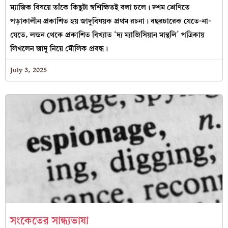
ম্যাজিক বিষয়ে তাঁকে কিছুটা স্বশিক্ষিতই বলা চলে। দশম শ্রেণিতে
পড়াকালীন প্রকাশিত হয় জাদুবিষয়ক প্রথম রচনা। বছরচারেক যেতে-না-
যেতে, লন্ডন থেকে প্রকাশিত বিখ্যাত ‘দ্য ম্যাজিসিয়ান মান্থলি’ পত্রিকায়
লিখলেন জাদু নিয়ে মৌলিক প্রবন্ধ।
July 3, 2025
সংকেতের সান্ধ্যভাষা