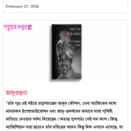
February 27, 2026
জাদুগ্রন্থনা
‘তাঁর পুত্র এই বইয়ে প্রতুলচন্দ্রের জাদুর কৌশল, চেনা ম্যাজিকের মধ্যে
নানারকম ইম্প্রোভাইজেশন এবং জাদু-প্রদর্শনের মাধ্যমে সারা পৃথিবী
মাতিয়ে দেওয়ার বর্ণনা দিয়েছেন। অত্যন্ত সুখপাঠ্য সেই সব অংশ। কিন্তু
ম্যাজিশিয়ান সত্তা ছাড়াও তাঁর চরিত্রের আরও কিছু দিক এখানে এসেছে, যা