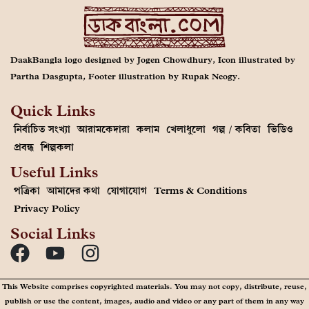
DaakBangla logo designed by Jogen Chowdhury, Icon illustrated by
Partha Dasgupta, Footer illustration by Rupak Neogy.
Quick Links
নির্বাচিত সংখ্যা
আরামকেদারা
কলাম
খেলাধুলো
গল্প / কবিতা
ভিডিও
প্রবন্ধ
শিল্পকলা
Useful Links
পত্রিকা
আমাদের কথা
যোগাযোগ
Terms & Conditions
Privacy Policy
Social Links
This Website comprises copyrighted materials. You may not copy, distribute, reuse,
publish or use the content, images, audio and video or any part of them in any way