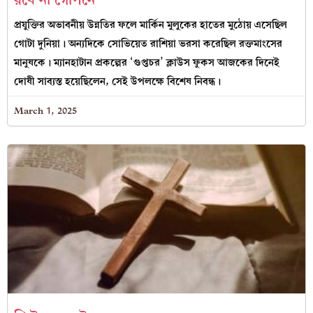
প্রযুক্তির অভাবনীয় উন্নতির ফলে মার্কিন মুলুকের হাতের মুঠোয় এসেছিল
গোটা দুনিয়া। অন্যদিকে সোভিয়েত রাশিয়া ভরসা করেছিল রক্তমাংসের
মানুষকে। ম্যানহাটান প্রকল্পের ‘গুপ্তচর’ ক্লাউস ফুকস আজকের দিনেই
দোষী সাব্যস্ত হয়েছিলেন, সেই উপলক্ষে বিশেষ নিবন্ধ।
March 1, 2025