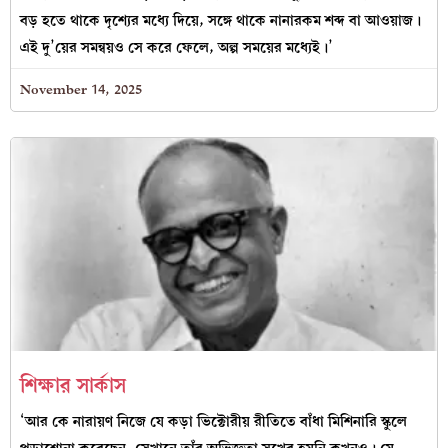
বড় হতে থাকে দৃশ্যের মধ্যে দিয়ে, সঙ্গে থাকে নানারকম শব্দ বা আওয়াজ।
এই দু’য়ের সমন্বয়ও সে করে ফেলে, অল্প সময়ের মধ্যেই।’
November 14, 2025
শিক্ষার সার্কাস
‘আর কে নারায়ণ নিজে যে কড়া ভিক্টোরীয় রীতিতে বাঁধা মিশিনারি স্কুলে