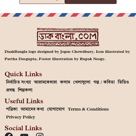
DaakBangla logo designed by Jogen Chowdhury, Icon illustrated by
Partha Dasgupta, Footer illustration by Rupak Neogy.
Quick Links
নির্বাচিত সংখ্যা
আরামকেদারা
কলাম
খেলাধুলো
গল্প / কবিতা
ভিডিও
প্রবন্ধ
শিল্পকলা
Useful Links
পত্রিকা
আমাদের কথা
যোগাযোগ
Terms & Conditions
Privacy Policy
Social Links