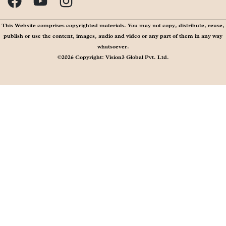
This Website comprises copyrighted materials. You may not copy, distribute, reuse,
publish or use the content, images, audio and video or any part of them in any way
whatsoever.
©2026 Copyright: Vision3 Global Pvt. Ltd.