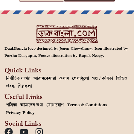
DaakBangla logo designed by Jogen Chowdhury, Icon illustrated by
Partha Dasgupta, Footer illustration by Rupak Neogy.
Quick Links
নির্বাচিত সংখ্যা
আরামকেদারা
কলাম
খেলাধুলো
গল্প / কবিতা
ভিডিও
প্রবন্ধ
শিল্পকলা
Useful Links
পত্রিকা
আমাদের কথা
যোগাযোগ
Terms & Conditions
Privacy Policy
Social Links