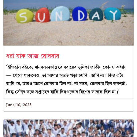
ধরা যাক আজ রোববার
‘ইতিহাস বইতে, মানবসভ্যতায় রোববারের ভূমিকা জাতীয় কোনও অধ্যায়
— থেকে থাকলেও, তা আমার অন্তত পড়া হয়নি। জানি না। কিন্তু এটা
জানি যে, তারও আগে রোববার ছিল না! না মানে, রোববার ছিল অবশ্যই,
কিন্তু সেটার সঙ্গে সপ্তাহের বাকি দিনগুলোর বিশেষ ফারাক ছিল না।’
June 10, 2025