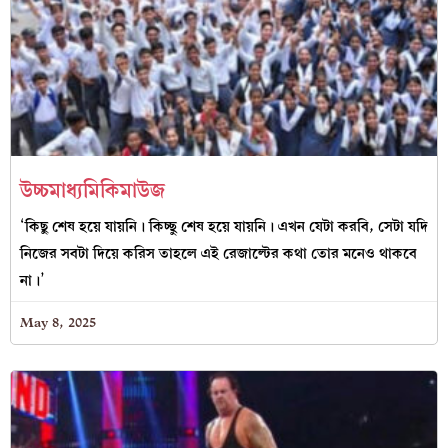
উচ্চমাধ্যমিকিমাউজ
‘কিছু শেষ হয়ে যায়নি। কিচ্ছু শেষ হয়ে যায়নি। এখন যেটা করবি, সেটা যদি
নিজের সবটা দিয়ে করিস তাহলে এই রেজাল্টের কথা তোর মনেও থাকবে
না।’
May 8, 2025