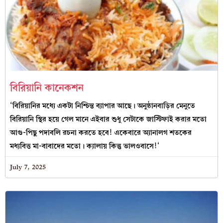
বিরিয়ানি কানেকশন
‘বিরিয়ানির মধ্যে একটা নিশ্চিন্ত ব্যাপার আছে। অনুষ্ঠানবাড়ির মেনুতে
বিরিয়ানি স্থির হয়ে গেল মানে এইবার শুধু সেটাকে জাস্টিফাই করার মতো
আগু-পিছু পদাবলি রচনা করতে হবে! একেবারে অ্যানালগ শতকের
মধ্যবিত্ত মা-বাবাদের মতো। ক্যালায় কিন্তু ভালওবাসে!‘
July 7, 2025