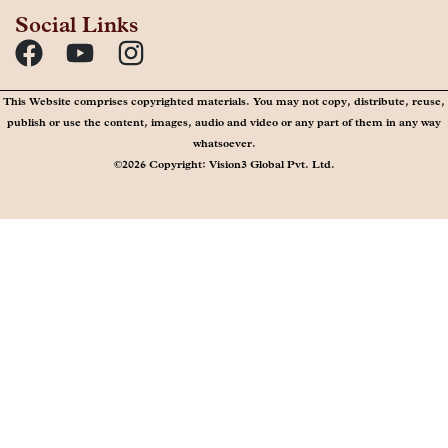
Social Links
This Website comprises copyrighted materials. You may not copy, distribute, reuse,
publish or use the content, images, audio and video or any part of them in any way
whatsoever.
©2026 Copyright: Vision3 Global Pvt. Ltd.