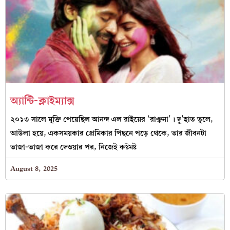
অ্যান্টি-ক্লাইম্যাক্স
২০১৩ সালে মুক্তি পেয়েছিল আনন্দ এল রাইয়ের ‘রাঞ্ঝনা’। দু’হাত তুলে,
আউলা হয়ে, একসময়কার প্রেমিকার পিছনে পড়ে থেকে, তার জীবনটা
ভাজা-ভাজা করে দেওয়ার পর, নিজেই কষ্টমষ্ট
August 8, 2025