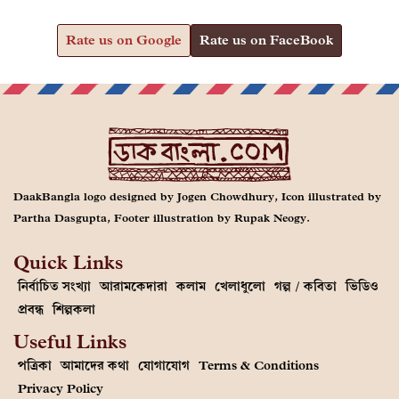
Rate us on Google
Rate us on FaceBook
DaakBangla logo designed by Jogen Chowdhury, Icon illustrated by
Partha Dasgupta, Footer illustration by Rupak Neogy.
Quick Links
নির্বাচিত সংখ্যা
আরামকেদারা
কলাম
খেলাধুলো
গল্প / কবিতা
ভিডিও
প্রবন্ধ
শিল্পকলা
Useful Links
পত্রিকা
আমাদের কথা
যোগাযোগ
Terms & Conditions
Privacy Policy