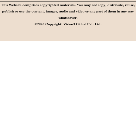
This Website comprises copyrighted materials. You may not copy, distribute, reuse,
publish or use the content, images, audio and video or any part of them in any way
whatsoever.
©2026 Copyright: Vision3 Global Pvt. Ltd.