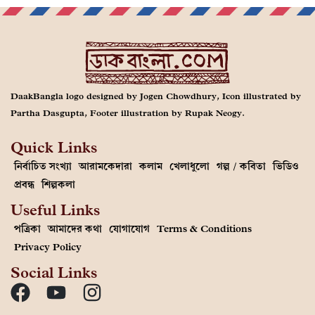
DaakBangla logo designed by Jogen Chowdhury, Icon illustrated by
Partha Dasgupta, Footer illustration by Rupak Neogy.
Quick Links
নির্বাচিত সংখ্যা
আরামকেদারা
কলাম
খেলাধুলো
গল্প / কবিতা
ভিডিও
প্রবন্ধ
শিল্পকলা
Useful Links
পত্রিকা
আমাদের কথা
যোগাযোগ
Terms & Conditions
Privacy Policy
Social Links