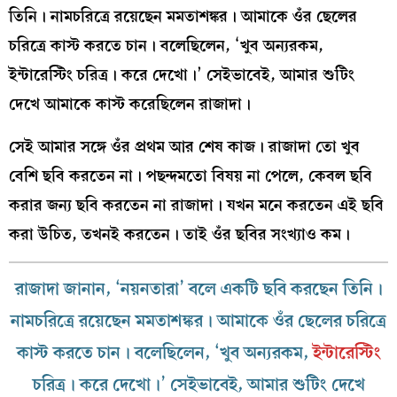
তিনি। নামচরিত্রে রয়েছেন মমতাশঙ্কর। আমাকে ওঁর ছেলের
চরিত্রে কাস্ট করতে চান। বলেছিলেন, ‘খুব অন্যরকম,
ইন্টারেস্টিং চরিত্র। করে দেখো।’ সেইভাবেই, আমার শুটিং
দেখে আমাকে কাস্ট করেছিলেন রাজাদা।
সেই আমার সঙ্গে ওঁর প্রথম আর শেষ কাজ। রাজাদা তো খুব
বেশি ছবি করতেন না। পছন্দমতো বিষয় না পেলে, কেবল ছবি
করার জন্য ছবি করতেন না রাজাদা। যখন মনে করতেন এই ছবি
করা উচিত, তখনই করতেন। তাই ওঁর ছবির সংখ্যাও কম।
রাজাদা জানান, ‘নয়নতারা’ বলে একটি ছবি করছেন তিনি।
নামচরিত্রে রয়েছেন মমতাশঙ্কর। আমাকে ওঁর ছেলের চরিত্রে
কাস্ট করতে চান। বলেছিলেন, ‘খুব অন্যরকম,
ইন্টারেস্টিং
চরিত্র। করে দেখো।’ সেইভাবেই, আমার শুটিং দেখে