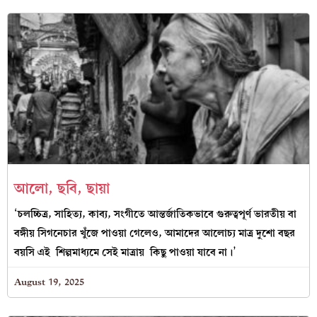
আলো, ছবি, ছায়া
‘চলচ্চিত্র, সাহিত্য, কাব্য, সংগীতে আন্তর্জাতিকভাবে গুরুত্বপূর্ণ ভারতীয় বা
বঙ্গীয় সিগনেচার খুঁজে পাওয়া গেলেও, আমাদের আলোচ্য মাত্র দুশো বছর
বয়সি এই শিল্পমাধ্যমে সেই মাত্রায় কিছু পাওয়া যাবে না।’
August 19, 2025