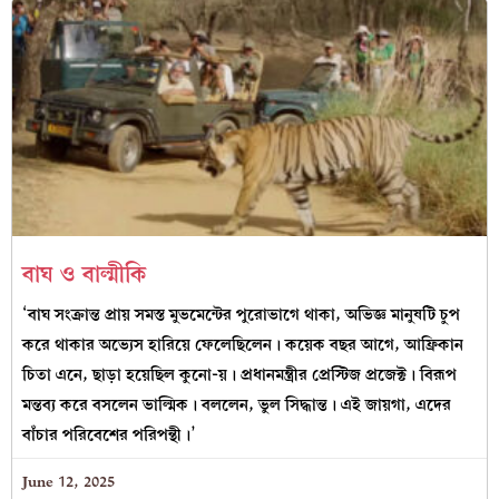
বাঘ ও বাল্মীকি
‘বাঘ সংক্রান্ত প্রায় সমস্ত মুভমেন্টের পুরোভাগে থাকা, অভিজ্ঞ মানুষটি চুপ
করে থাকার অভ্যেস হারিয়ে ফেলেছিলেন। কয়েক বছর আগে, আফ্রিকান
চিতা এনে, ছাড়া হয়েছিল কুনো-য়। প্রধানমন্ত্রীর প্রেস্টিজ প্রজেক্ট। বিরূপ
মন্তব্য করে বসলেন ভাল্মিক। বললেন, ভুল সিদ্ধান্ত। এই জায়গা, এদের
বাঁচার পরিবেশের পরিপন্থী।’
June 12, 2025