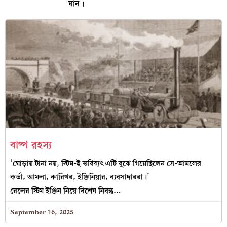
যান।
বাষ্প রহস্য
‘ঘোড়ায় টানা নয়, স্টিম-ই ভবিষ্যৎ এটি বুঝে গিয়েছিলেন সে-আমলের
কর্তা, আমলা, কারিগর, ইঞ্জিনিয়ার, ব্যবসাদাররা।’
রেলের স্টিম ইঞ্জিন নিয়ে বিশেষ নিবন্ধ…
September 16, 2025