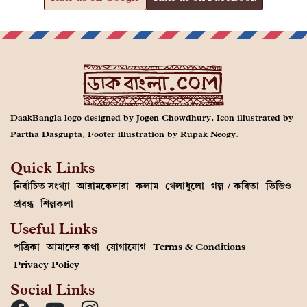
DaakBangla logo designed by Jogen Chowdhury, Icon illustrated by
Partha Dasgupta, Footer illustration by Rupak Neogy.
Quick Links
নির্বাচিত সংখ্যা
আরামকেদারা
কলাম
খেলাধুলো
গল্প / কবিতা
ভিডিও
প্রবন্ধ
শিল্পকলা
Useful Links
পত্রিকা
আমাদের কথা
যোগাযোগ
Terms & Conditions
Privacy Policy
Social Links