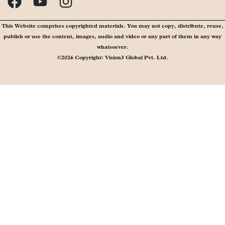
This Website comprises copyrighted materials. You may not copy, distribute, reuse,
publish or use the content, images, audio and video or any part of them in any way
whatsoever.
©2026 Copyright: Vision3 Global Pvt. Ltd.