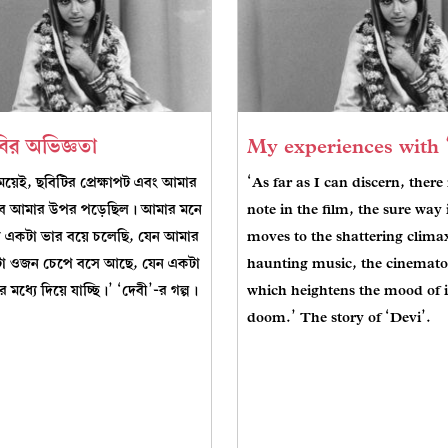
বির অভিজ্ঞতা
My experiences with 
য়েই, ছবিটির প্রেক্ষাপট এবং আমার
‘As far as I can discern, there 
রভাব আমার উপর পড়েছিল। আমার মনে
note in the film, the sure way 
 একটা ভার বয়ে চলেছি, যেন আমার
moves to the shattering clima
টা ওজন চেপে বসে আছে, যেন একটা
haunting music, the cinemat
 মধ্যে দিয়ে যাচ্ছি।’ ‘দেবী’-র গল্প।
which heightens the mood of
doom.’ The story of ‘Devi’.