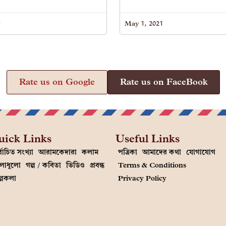
1
May 1, 2021
Rate us on Google
Rate us on FaceBook
uick Links
Useful Links
্বাচিত সংখ্যা
আরামকেদারা
কলাম
পত্রিকা
আমাদের কথা
যোগাযোগ
লাধুলো
গল্প / কবিতা
ভিডিও
প্রবন্ধ
Terms & Conditions
ল্পকলা
Privacy Policy