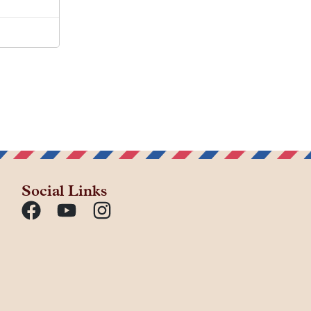
Social Links