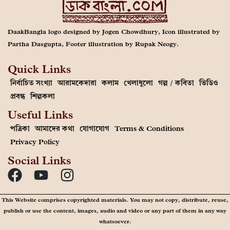
DaakBangla logo designed by Jogen Chowdhury, Icon illustrated by
Partha Dasgupta, Footer illustration by Rupak Neogy.
Quick Links
নির্বাচিত সংখ্যা
আরামকেদারা
কলাম
খেলাধুলো
গল্প / কবিতা
ভিডিও
প্রবন্ধ
শিল্পকলা
Useful Links
পত্রিকা
আমাদের কথা
যোগাযোগ
Terms & Conditions
Privacy Policy
Social Links
This Website comprises copyrighted materials. You may not copy, distribute, reuse,
publish or use the content, images, audio and video or any part of them in any way
whatsoever.