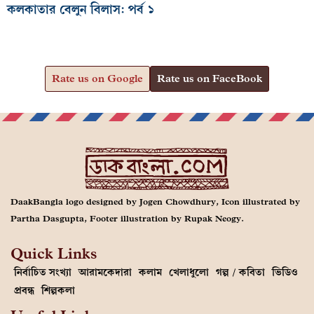
কলকাতার বেলুন বিলাস: পর্ব ১
Rate us on Google
Rate us on FaceBook
DaakBangla logo designed by Jogen Chowdhury, Icon illustrated by
Partha Dasgupta, Footer illustration by Rupak Neogy.
Quick Links
নির্বাচিত সংখ্যা
আরামকেদারা
কলাম
খেলাধুলো
গল্প / কবিতা
ভিডিও
প্রবন্ধ
শিল্পকলা