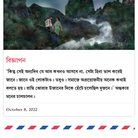
বিজ্ঞাপন
‘কিন্তু সেই অন্যদিন যে আর কখনও আসবে না, সেটা হিনা ভাল করেই
জানে। জানে ওই লোকটাও। তবুও। সমাজে অপ্রয়োজনীয় অনেক কথাই
বলতে হয়। রাম্বি ঝোরার উজানের দিকে হেঁটে চলেছিল দুজনে।’ অন্ধকার
মনের চালচালন।
October 8, 2022