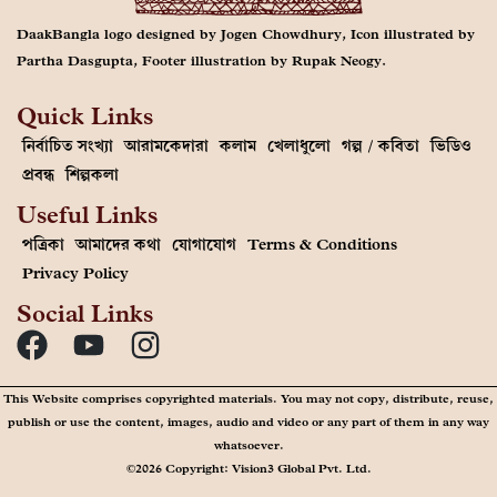
DaakBangla logo designed by Jogen Chowdhury, Icon illustrated by
Partha Dasgupta, Footer illustration by Rupak Neogy.
Quick Links
নির্বাচিত সংখ্যা
আরামকেদারা
কলাম
খেলাধুলো
গল্প / কবিতা
ভিডিও
প্রবন্ধ
শিল্পকলা
Useful Links
পত্রিকা
আমাদের কথা
যোগাযোগ
Terms & Conditions
Privacy Policy
Social Links
This Website comprises copyrighted materials. You may not copy, distribute, reuse,
publish or use the content, images, audio and video or any part of them in any way
whatsoever.
©2026 Copyright: Vision3 Global Pvt. Ltd.