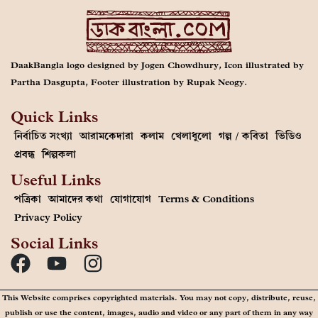
DaakBangla logo designed by Jogen Chowdhury, Icon illustrated by
Partha Dasgupta, Footer illustration by Rupak Neogy.
Quick Links
নির্বাচিত সংখ্যা
আরামকেদারা
কলাম
খেলাধুলো
গল্প / কবিতা
ভিডিও
প্রবন্ধ
শিল্পকলা
Useful Links
পত্রিকা
আমাদের কথা
যোগাযোগ
Terms & Conditions
Privacy Policy
Social Links
This Website comprises copyrighted materials. You may not copy, distribute, reuse,
publish or use the content, images, audio and video or any part of them in any way