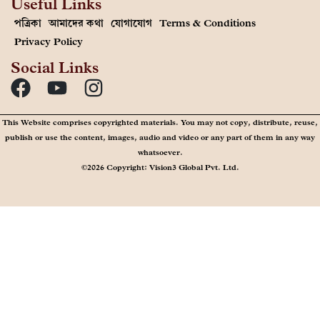
Useful Links
পত্রিকা
আমাদের কথা
যোগাযোগ
Terms & Conditions
Privacy Policy
Social Links
This Website comprises copyrighted materials. You may not copy, distribute, reuse,
publish or use the content, images, audio and video or any part of them in any way
whatsoever.
©2026 Copyright: Vision3 Global Pvt. Ltd.