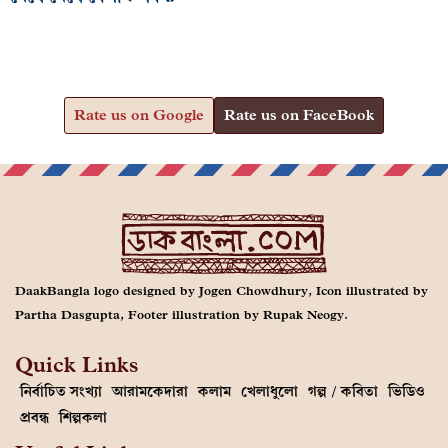
Rate us on Google
Rate us on FaceBook
DaakBangla logo designed by Jogen Chowdhury, Icon illustrated by
Partha Dasgupta, Footer illustration by Rupak Neogy.
Quick Links
নির্বাচিত সংখ্যা
আরামকেদারা
কলাম
খেলাধুলো
গল্প / কবিতা
ভিডিও
প্রবন্ধ
শিল্পকলা