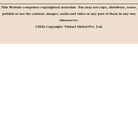
This Website comprises copyrighted materials. You may not copy, distribute, reuse,
publish or use the content, images, audio and video or any part of them in any way
whatsoever.
©2026 Copyright: Vision3 Global Pvt. Ltd.