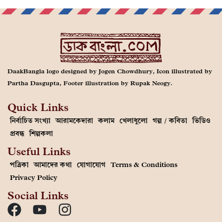
DaakBangla logo designed by Jogen Chowdhury, Icon illustrated by
Partha Dasgupta, Footer illustration by Rupak Neogy.
Quick Links
নির্বাচিত সংখ্যা
আরামকেদারা
কলাম
খেলাধুলো
গল্প / কবিতা
ভিডিও
প্রবন্ধ
শিল্পকলা
Useful Links
পত্রিকা
আমাদের কথা
যোগাযোগ
Terms & Conditions
Privacy Policy
Social Links