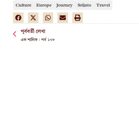
Culture
Europe
Journey
Srijato
Travel
পূর্ববর্তী লেখা
এক শালিক : পর্ব ১০৮