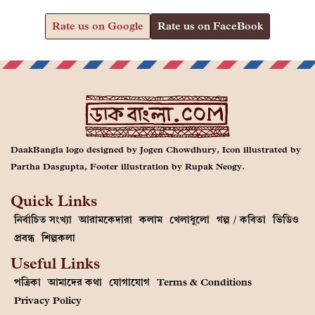
Rate us on Google
Rate us on FaceBook
DaakBangla logo designed by Jogen Chowdhury, Icon illustrated by
Partha Dasgupta, Footer illustration by Rupak Neogy.
Quick Links
নির্বাচিত সংখ্যা
আরামকেদারা
কলাম
খেলাধুলো
গল্প / কবিতা
ভিডিও
প্রবন্ধ
শিল্পকলা
Useful Links
পত্রিকা
আমাদের কথা
যোগাযোগ
Terms & Conditions
Privacy Policy