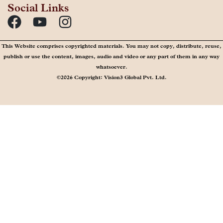
Social Links
This Website comprises copyrighted materials. You may not copy, distribute, reuse,
publish or use the content, images, audio and video or any part of them in any way
whatsoever.
©2026 Copyright: Vision3 Global Pvt. Ltd.