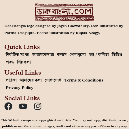
DaakBangla logo designed by Jogen Chowdhury, Icon illustrated by
Partha Dasgupta, Footer illustration by Rupak Neogy.
Quick Links
নির্বাচিত সংখ্যা
আরামকেদারা
কলাম
খেলাধুলো
গল্প / কবিতা
ভিডিও
প্রবন্ধ
শিল্পকলা
Useful Links
পত্রিকা
আমাদের কথা
যোগাযোগ
Terms & Conditions
Privacy Policy
Social Links
This Website comprises copyrighted materials. You may not copy, distribute, reuse,
publish or use the content, images, audio and video or any part of them in any way