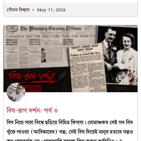
গৌরব বিশ্বাস
May 11, 2026
বিষ-রূপ দর্শন: পর্ব ৩
বিষ নিয়ে সারা বিশ্বে ছড়িয়ে বিচিত্র কিস্‌সা। রোমাঞ্চকর সেই সব বিষ
খুঁজে পাওয়া (আবিষ্কারের) গল্প, সেই বিষ দিয়েই মানুষ হত্যার গল্পও