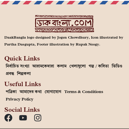
DaakBangla logo designed by Jogen Chowdhury, Icon illustrated by
Partha Dasgupta, Footer illustration by Rupak Neogy.
Quick Links
নির্বাচিত সংখ্যা
আরামকেদারা
কলাম
খেলাধুলো
গল্প / কবিতা
ভিডিও
প্রবন্ধ
শিল্পকলা
Useful Links
পত্রিকা
আমাদের কথা
যোগাযোগ
Terms & Conditions
Privacy Policy
Social Links