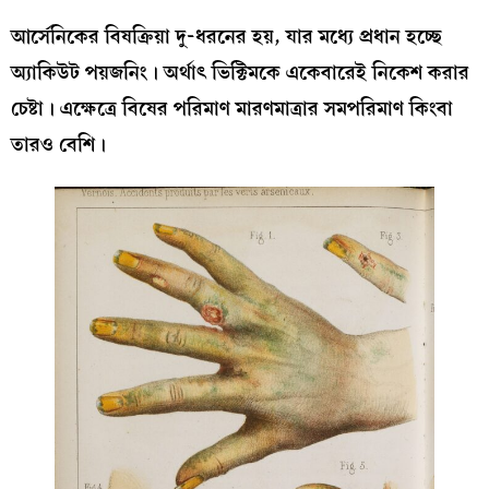
আর্সেনিকের বিষক্রিয়া দু-ধরনের হয়, যার মধ্যে প্রধান হচ্ছে
অ্যাকিউট পয়জনিং। অর্থাৎ ভিক্টিমকে একেবারেই নিকেশ করার
চেষ্টা। এক্ষেত্রে বিষের পরিমাণ মারণমাত্রার সমপরিমাণ কিংবা
তারও বেশি।