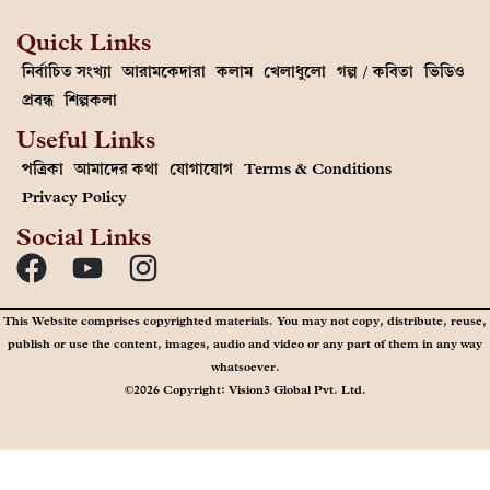
Quick Links
নির্বাচিত সংখ্যা
আরামকেদারা
কলাম
খেলাধুলো
গল্প / কবিতা
ভিডিও
প্রবন্ধ
শিল্পকলা
Useful Links
পত্রিকা
আমাদের কথা
যোগাযোগ
Terms & Conditions
Privacy Policy
Social Links
This Website comprises copyrighted materials. You may not copy, distribute, reuse,
publish or use the content, images, audio and video or any part of them in any way
whatsoever.
©2026 Copyright: Vision3 Global Pvt. Ltd.