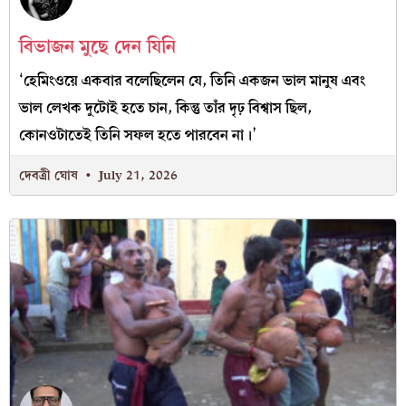
বিভাজন মুছে দেন যিনি
‘হেমিংওয়ে একবার বলেছিলেন যে, তিনি একজন ভাল মানুষ এবং
ভাল লেখক দুটোই হতে চান, কিন্তু তাঁর দৃঢ় বিশ্বাস ছিল,
কোনওটাতেই তিনি সফল হতে পারবেন না।’
দেবত্রী ঘোষ
July 21, 2026