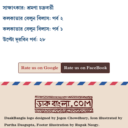
সাক্ষাৎকার: শ্রমণা চক্রবর্তী
কলকাতার বেলুন বিলাস: পর্ব ২
কলকাতার বেলুন বিলাস: পর্ব ১
উল্টো দূরবিন পর্ব: ২৮
Rate us on Google
Rate us on FaceBook
DaakBangla logo designed by Jogen Chowdhury, Icon illustrated by
Partha Dasgupta, Footer illustration by Rupak Neogy.