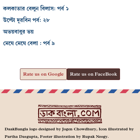
কলকাতার বেলুন বিলাস: পর্ব ১
উল্টো দূরবিন পর্ব: ২৮
অভয়বাবুর ভয়
মেঘে মেঘে বেলা : পর্ব ৯
Rate us on Google
Rate us on FaceBook
DaakBangla logo designed by Jogen Chowdhury, Icon illustrated by
Partha Dasgupta, Footer illustration by Rupak Neogy.