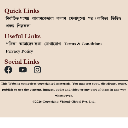
Quick Links
নির্বাচিত সংখ্যা
আরামকেদারা
কলাম
খেলাধুলো
গল্প / কবিতা
ভিডিও
প্রবন্ধ
শিল্পকলা
Useful Links
পত্রিকা
আমাদের কথা
যোগাযোগ
Terms & Conditions
Privacy Policy
Social Links
This Website comprises copyrighted materials. You may not copy, distribute, reuse,
publish or use the content, images, audio and video or any part of them in any way
whatsoever.
©2026 Copyright: Vision3 Global Pvt. Ltd.