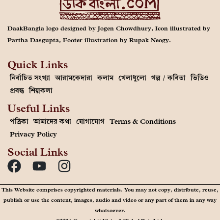
DaakBangla logo designed by Jogen Chowdhury, Icon illustrated by
Partha Dasgupta, Footer illustration by Rupak Neogy.
Quick Links
নির্বাচিত সংখ্যা
আরামকেদারা
কলাম
খেলাধুলো
গল্প / কবিতা
ভিডিও
প্রবন্ধ
শিল্পকলা
Useful Links
পত্রিকা
আমাদের কথা
যোগাযোগ
Terms & Conditions
Privacy Policy
Social Links
This Website comprises copyrighted materials. You may not copy, distribute, reuse,
publish or use the content, images, audio and video or any part of them in any way
whatsoever.