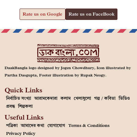
Rate us on Google
Rate us on FaceBook
DaakBangla logo designed by Jogen Chowdhury, Icon illustrated by
Partha Dasgupta, Footer illustration by Rupak Neogy.
Quick Links
নির্বাচিত সংখ্যা
আরামকেদারা
কলাম
খেলাধুলো
গল্প / কবিতা
ভিডিও
প্রবন্ধ
শিল্পকলা
Useful Links
পত্রিকা
আমাদের কথা
যোগাযোগ
Terms & Conditions
Privacy Policy