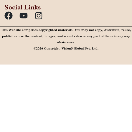
Social Links
This Website comprises copyrighted materials. You may not copy, distribute, reuse,
publish or use the content, images, audio and video or any part of them in any way
whatsoever.
©2026 Copyright: Vision3 Global Pvt. Ltd.