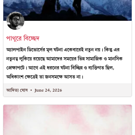
পাথুরে বিচ্ছেদ
অ্যালপাইন ডিভোর্সের মূল ঘটনা একেবারেই নতুন নয়। কিন্তু এর
নতুনত্ব লুকিয়ে রয়েছে আমাদের সময়ের ভিন্ন সামাজিক ও মানসিক
প্রেক্ষাপটে। আগে এই ধরনের ঘটনা বিচ্ছিন্ন ও ব্যক্তিগত ছিল,
অধিকাংশ ক্ষেত্রেই তা জনসমক্ষে আসত না।
আদিত্য ঘোষ
June 24, 2026