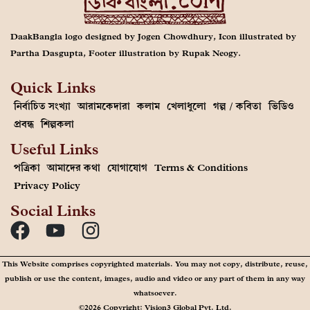
DaakBangla logo designed by Jogen Chowdhury, Icon illustrated by
Partha Dasgupta, Footer illustration by Rupak Neogy.
Quick Links
নির্বাচিত সংখ্যা
আরামকেদারা
কলাম
খেলাধুলো
গল্প / কবিতা
ভিডিও
প্রবন্ধ
শিল্পকলা
Useful Links
পত্রিকা
আমাদের কথা
যোগাযোগ
Terms & Conditions
Privacy Policy
Social Links
This Website comprises copyrighted materials. You may not copy, distribute, reuse,
publish or use the content, images, audio and video or any part of them in any way
whatsoever.
©2026 Copyright: Vision3 Global Pvt. Ltd.