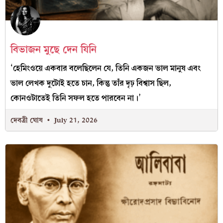
বিভাজন মুছে দেন যিনি
‘হেমিংওয়ে একবার বলেছিলেন যে, তিনি একজন ভাল মানুষ এবং
ভাল লেখক দুটোই হতে চান, কিন্তু তাঁর দৃঢ় বিশ্বাস ছিল,
কোনওটাতেই তিনি সফল হতে পারবেন না।’
দেবত্রী ঘোষ
July 21, 2026