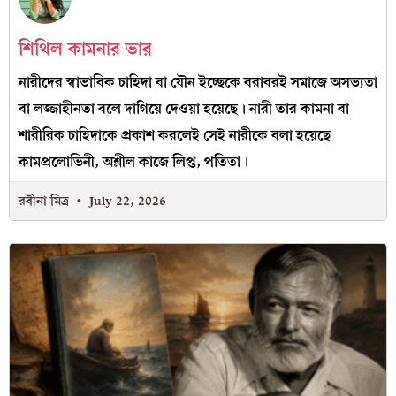
শিথিল কামনার ভার
নারীদের স্বাভাবিক চাহিদা বা যৌন ইচ্ছেকে বরাবরই সমাজে অসভ্যতা
বা লজ্জাহীনতা বলে দাগিয়ে দেওয়া হয়েছে। নারী তার কামনা বা
শারীরিক চাহিদাকে প্রকাশ করলেই সেই নারীকে বলা হয়েছে
কামপ্রলোভিনী, অশ্লীল কাজে লিপ্ত, পতিতা।
রবীনা মিত্র
July 22, 2026