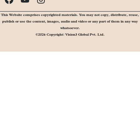
This Website comprises copyrighted materials. You may not copy, distribute, reuse,
publish or use the content, images, audio and video or any part of them in any way
whatsoever.
©2026 Copyright: Vision3 Global Pvt. Ltd.