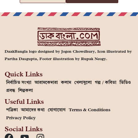
DaakBangla logo designed by Jogen Chowdhury, Icon illustrated by
Partha Dasgupta, Footer illustration by Rupak Neogy.
Quick Links
নির্বাচিত সংখ্যা
আরামকেদারা
কলাম
খেলাধুলো
গল্প / কবিতা
ভিডিও
প্রবন্ধ
শিল্পকলা
Useful Links
পত্রিকা
আমাদের কথা
যোগাযোগ
Terms & Conditions
Privacy Policy
Social Links