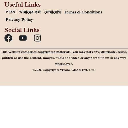
Useful Links
পত্রিকা
আমাদের কথা
যোগাযোগ
Terms & Conditions
Privacy Policy
Social Links
This Website comprises copyrighted materials. You may not copy, distribute, reuse,
publish or use the content, images, audio and video or any part of them in any way
whatsoever.
©2026 Copyright: Vision3 Global Pvt. Ltd.