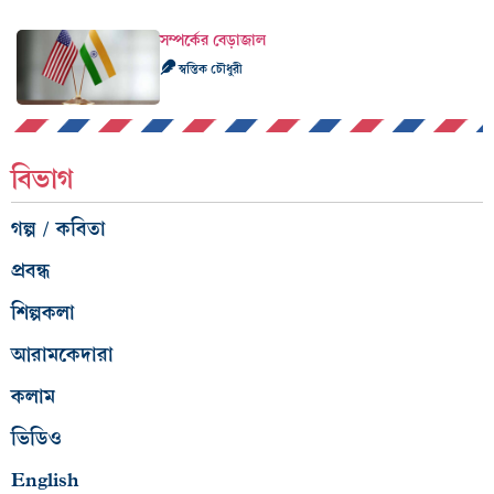
সম্পর্কের বেড়াজাল
স্বস্তিক চৌধুরী
বিভাগ
গল্প / কবিতা
প্রবন্ধ
শিল্পকলা
আরামকেদারা
কলাম
ভিডিও
English