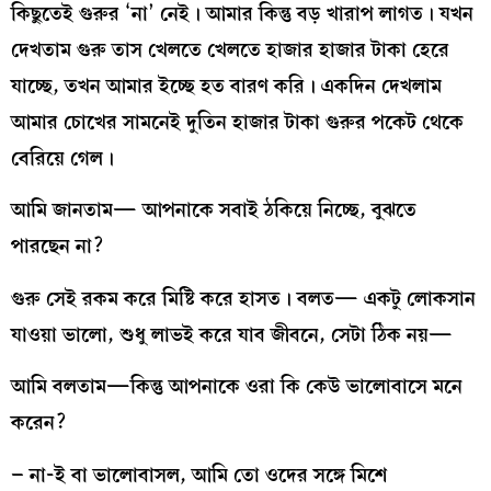
কিছুতেই গুরুর ‘না’ নেই। আমার কিন্তু বড় খারাপ লাগত। যখন
দেখতাম গুরু তাস খেলতে খেলতে হাজার হাজার টাকা হেরে
যাচ্ছে, তখন আমার ইচ্ছে হত বারণ করি। একদিন দেখলাম
আমার চোখের সামনেই দুতিন হাজার টাকা গুরুর পকেট থেকে
বেরিয়ে গেল।
আমি জানতাম— আপনাকে সবাই ঠকিয়ে নিচ্ছে, বুঝতে
পারছেন না?
গুরু সেই রকম করে মিষ্টি করে হাসত। বলত— একটু লোকসান
যাওয়া ভালো, শুধু লাভই করে যাব জীবনে, সেটা ঠিক নয়—
আমি বলতাম—কিন্তু আপনাকে ওরা কি কেউ ভালোবাসে মনে
করেন?
– না-ই বা ভালোবাসল, আমি তো ওদের সঙ্গে মিশে