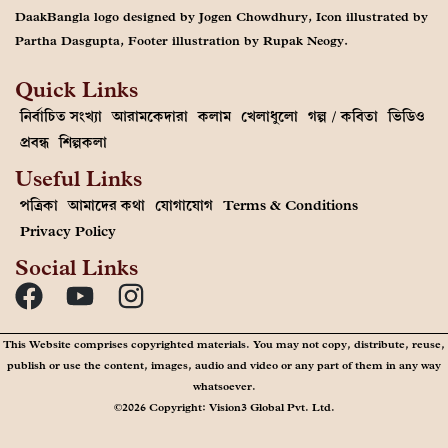
DaakBangla logo designed by Jogen Chowdhury, Icon illustrated by
Partha Dasgupta, Footer illustration by Rupak Neogy.
Quick Links
নির্বাচিত সংখ্যা
আরামকেদারা
কলাম
খেলাধুলো
গল্প / কবিতা
ভিডিও
প্রবন্ধ
শিল্পকলা
Useful Links
পত্রিকা
আমাদের কথা
যোগাযোগ
Terms & Conditions
Privacy Policy
Social Links
This Website comprises copyrighted materials. You may not copy, distribute, reuse,
publish or use the content, images, audio and video or any part of them in any way
whatsoever.
©2026 Copyright: Vision3 Global Pvt. Ltd.