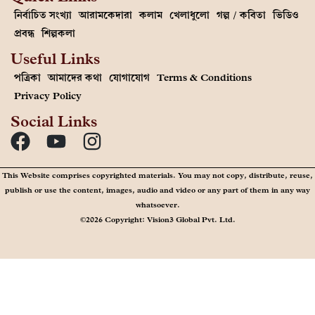
নির্বাচিত সংখ্যা
আরামকেদারা
কলাম
খেলাধুলো
গল্প / কবিতা
ভিডিও
প্রবন্ধ
শিল্পকলা
Useful Links
পত্রিকা
আমাদের কথা
যোগাযোগ
Terms & Conditions
Privacy Policy
Social Links
This Website comprises copyrighted materials. You may not copy, distribute, reuse,
publish or use the content, images, audio and video or any part of them in any way
whatsoever.
©2026 Copyright: Vision3 Global Pvt. Ltd.