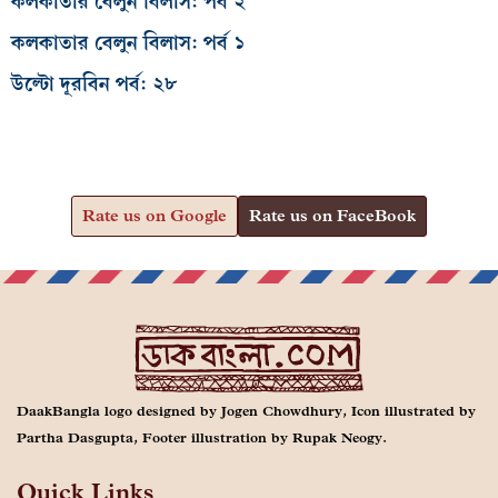
কলকাতার বেলুন বিলাস: পর্ব ২
কলকাতার বেলুন বিলাস: পর্ব ১
উল্টো দূরবিন পর্ব: ২৮
Rate us on Google
Rate us on FaceBook
DaakBangla logo designed by Jogen Chowdhury, Icon illustrated by
Partha Dasgupta, Footer illustration by Rupak Neogy.
Quick Links