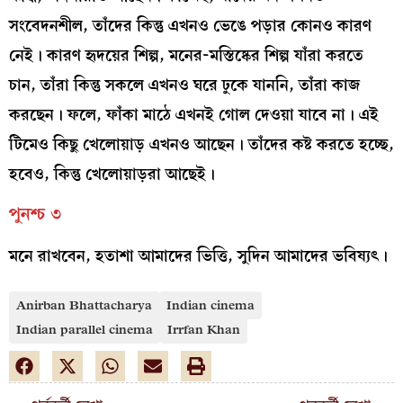
সংবেদনশীল, তাঁদের কিন্তু এখনও ভেঙে পড়ার কোনও কারণ
নেই। কারণ হৃদয়ের শিল্প, মনের-মস্তিষ্কের শিল্প যাঁরা করতে
চান, তাঁরা কিন্তু সকলে এখনও ঘরে ঢুকে যাননি, তাঁরা কাজ
করছেন। ফলে, ফাঁকা মাঠে এখনই গোল দেওয়া যাবে না। এই
টিমেও কিছু খেলোয়াড় এখনও আছেন। তাঁদের কষ্ট করতে হচ্ছে,
হবেও, কিন্তু খেলোয়াড়রা আছেই।
পুনশ্চ ৩
মনে রাখবেন, হতাশা আমাদের ভিত্তি, সুদিন আমাদের ভবিষ্যৎ।
Anirban Bhattacharya
Indian cinema
Indian parallel cinema
Irrfan Khan