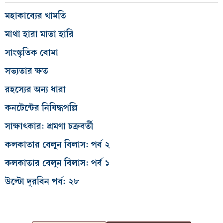
মহাকাব্যের খামতি
মাথা হারা মাতা হারি
সাংস্কৃতিক বোমা
সভ্যতার ক্ষত
রহস্যের অন্য ধারা
কনটেন্টের নিষিদ্ধপল্লি
সাক্ষাৎকার: শ্রমণা চক্রবর্তী
কলকাতার বেলুন বিলাস: পর্ব ২
কলকাতার বেলুন বিলাস: পর্ব ১
উল্টো দূরবিন পর্ব: ২৮