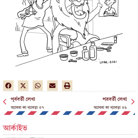
পূর্ববর্তী লেখা
পরবর্তী লেখা
অ্যাবরা কা থ্যাবড়া ৩৭
অ্যাবরা কা থ্যাবড়া ৩৯
আর্কাইভ