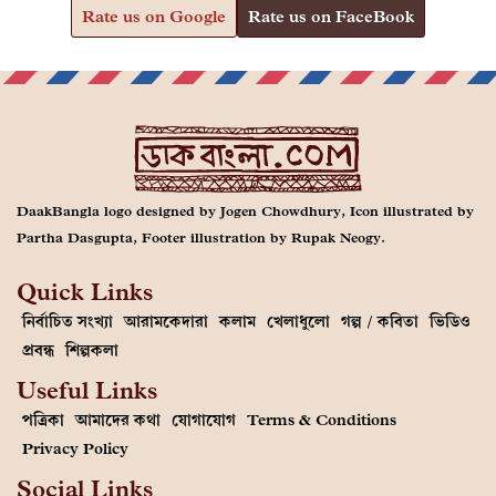
Rate us on Google
Rate us on FaceBook
DaakBangla logo designed by Jogen Chowdhury, Icon illustrated by
Partha Dasgupta, Footer illustration by Rupak Neogy.
Quick Links
নির্বাচিত সংখ্যা
আরামকেদারা
কলাম
খেলাধুলো
গল্প / কবিতা
ভিডিও
প্রবন্ধ
শিল্পকলা
Useful Links
পত্রিকা
আমাদের কথা
যোগাযোগ
Terms & Conditions
Privacy Policy
Social Links