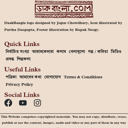
DaakBangla logo designed by Jogen Chowdhury, Icon illustrated by
Partha Dasgupta, Footer illustration by Rupak Neogy.
Quick Links
নির্বাচিত সংখ্যা
আরামকেদারা
কলাম
খেলাধুলো
গল্প / কবিতা
ভিডিও
প্রবন্ধ
শিল্পকলা
Useful Links
পত্রিকা
আমাদের কথা
যোগাযোগ
Terms & Conditions
Privacy Policy
Social Links
This Website comprises copyrighted materials. You may not copy, distribute, reuse,
publish or use the content, images, audio and video or any part of them in any way