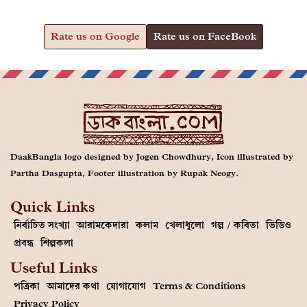
Rate us on Google
Rate us on FaceBook
DaakBangla logo designed by Jogen Chowdhury, Icon illustrated by
Partha Dasgupta, Footer illustration by Rupak Neogy.
Quick Links
নির্বাচিত সংখ্যা
আরামকেদারা
কলাম
খেলাধুলো
গল্প / কবিতা
ভিডিও
প্রবন্ধ
শিল্পকলা
Useful Links
পত্রিকা
আমাদের কথা
যোগাযোগ
Terms & Conditions
Privacy Policy