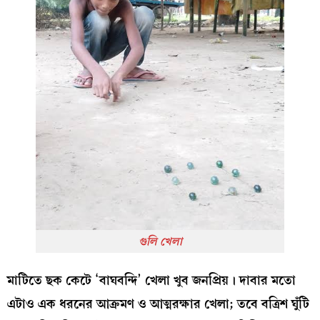
গুলি খেলা
মাটিতে ছক কেটে ‘বাঘবন্দি’ খেলা খুব জনপ্রিয়। দাবার মতো
এটাও এক ধরনের আক্রমণ ও আত্মরক্ষার খেলা; তবে বত্রিশ ঘুঁটি