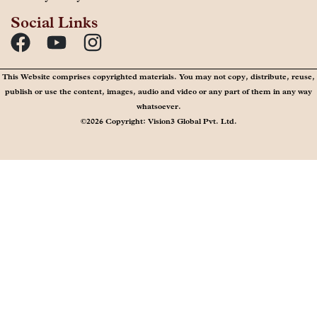
Social Links
This Website comprises copyrighted materials. You may not copy, distribute, reuse,
publish or use the content, images, audio and video or any part of them in any way
whatsoever.
©2026 Copyright: Vision3 Global Pvt. Ltd.