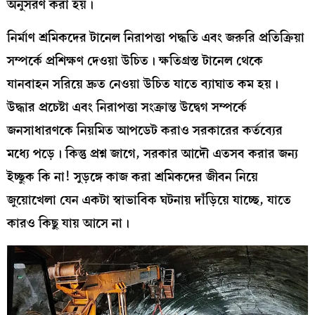
অনুসরণ করা হয়।
নির্মাণ শ্রমিকদের টানেল নিরাপত্তা পদ্ধতি এবং জরুরি প্রতিক্রিয়া
সম্পর্কে প্রশিক্ষণ দেওয়া উচিত। ক্ষতিগ্রস্ত টানেল থেকে
যানবাহন সরিয়ে দ্রুত নেওয়া উচিত যাতে ব্যাঘাত কম হয়।
উদ্ধার প্রচেষ্টা এবং নিরাপত্তা সংক্রান্ত উদ্বেগ সম্পর্কে
জনসাধারণকে নিয়মিত আপডেট করাও সরকারের কর্তব্যের
মধ্যে পড়ে। কিন্তু প্রশ্ন জাগে, সরকার আদৌ এতসব করার জন্য
ইচ্ছুক কি না! সুড়ঙ্গে কাজ করা শ্রমিকদের জীবন নিয়ে
জুয়োখেলা যেন একটা স্বাভাবিক ঘটনায় দাঁড়িয়ে যাচ্ছে, যাতে
কারও কিছু যায় আসে না।