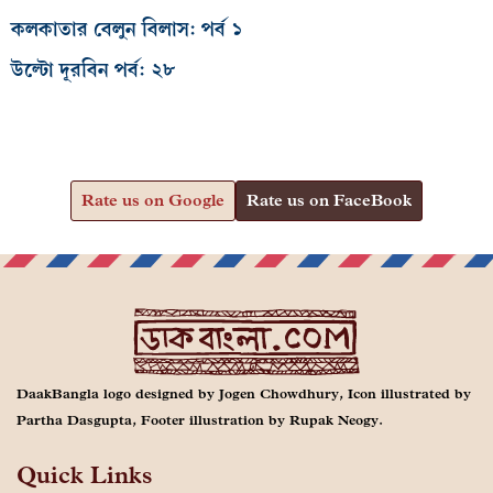
কলকাতার বেলুন বিলাস: পর্ব ১
উল্টো দূরবিন পর্ব: ২৮
Rate us on Google
Rate us on FaceBook
DaakBangla logo designed by Jogen Chowdhury, Icon illustrated by
Partha Dasgupta, Footer illustration by Rupak Neogy.
Quick Links