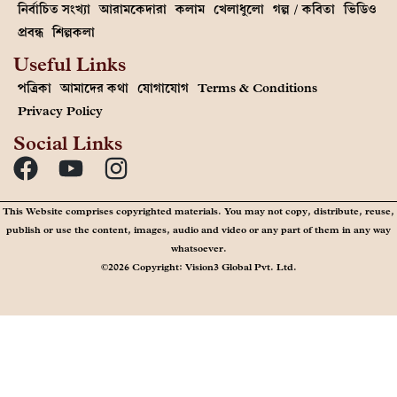
নির্বাচিত সংখ্যা
আরামকেদারা
কলাম
খেলাধুলো
গল্প / কবিতা
ভিডিও
প্রবন্ধ
শিল্পকলা
Useful Links
পত্রিকা
আমাদের কথা
যোগাযোগ
Terms & Conditions
Privacy Policy
Social Links
This Website comprises copyrighted materials. You may not copy, distribute, reuse,
publish or use the content, images, audio and video or any part of them in any way
whatsoever.
©2026 Copyright: Vision3 Global Pvt. Ltd.