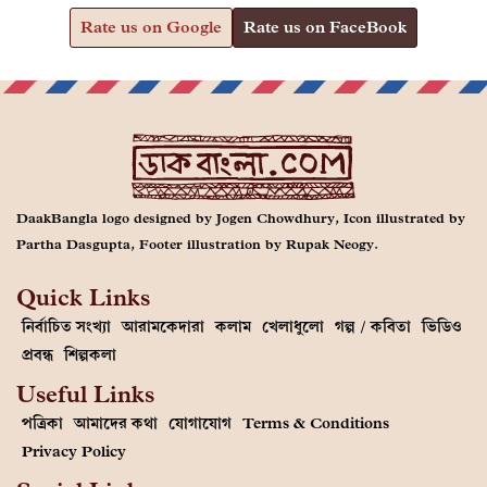
Rate us on Google
Rate us on FaceBook
DaakBangla logo designed by Jogen Chowdhury, Icon illustrated by
Partha Dasgupta, Footer illustration by Rupak Neogy.
Quick Links
নির্বাচিত সংখ্যা
আরামকেদারা
কলাম
খেলাধুলো
গল্প / কবিতা
ভিডিও
প্রবন্ধ
শিল্পকলা
Useful Links
পত্রিকা
আমাদের কথা
যোগাযোগ
Terms & Conditions
Privacy Policy