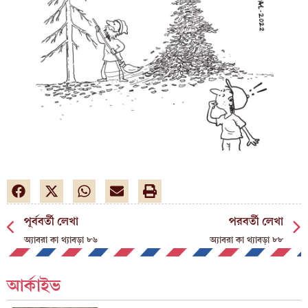
পূর্ববর্তী লেখা
পরবর্তী লেখা
অ্যাবরা কা থ্যাবড়া ৮৬
অ্যাবরা কা থ্যাবড়া ৮৮
আর্কাইভ