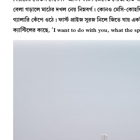
বেলা গড়ালে মাঠের দখল নেয় নিম্নবর্গ। কোনও মেসি-কোহলি 
গ্যালারি কেঁপে ওঠে। ফার্স্ট প্রাইজ সুরজ নিলে জিতে যায় 
ক্যাস্টিলের কাছে, ‘I want to do with you, what the 