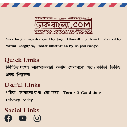
DaakBangla logo designed by Jogen Chowdhury, Icon illustrated by
Partha Dasgupta, Footer illustration by Rupak Neogy.
Quick Links
নির্বাচিত সংখ্যা
আরামকেদারা
কলাম
খেলাধুলো
গল্প / কবিতা
ভিডিও
প্রবন্ধ
শিল্পকলা
Useful Links
পত্রিকা
আমাদের কথা
যোগাযোগ
Terms & Conditions
Privacy Policy
Social Links