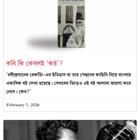
কবি কি কেবলই ‘কণ্ঠ’?
‘রবীন্দ্রগানের রেকর্ডিং-এর ইতিহাস বা তার পেছনের কাহিনি নিয়ে বাংলায়
একাধিক বই লেখা হয়েছে। সেসবের ভিড়েও এই বই আলাদা জায়গা করে
নেবে। কেন?’
February 1, 2026