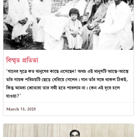
বিস্মৃত প্রতিভা
‘গানের সূত্রে কত মানুষের কাছে এসেছেন! অথচ এই মানুষটি আস্তে-আস্তে
তাঁর গায়ক পরিচয়টি ছেড়ে বেরিয়ে গেলেন। গান তাঁর সঙ্গে থাকল ঠিকই,
কিন্তু আমরা শ্রোতারা তার সঙ্গী হতে পারলাম না। কেন এই দূরে চলে
যাওয়া?’
March 13, 2025