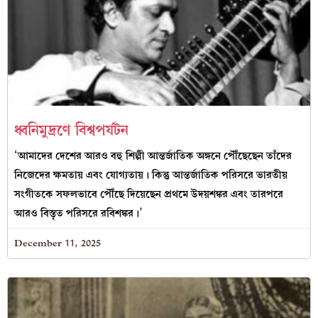
ধ্বনিমুদ্রণে বিশ্বপর্যটন
‘আমাদের দেশের আরও বহু শিল্পী আন্তর্জাতিক অঙ্গনে পৌঁছেছেন তাঁদের
নিজেদের ক্ষমতায় এবং যোগ্যতায়। কিন্তু আন্তর্জাতিক পরিসরে ভারতীয়
সংগীতকে সফলভাবে পৌঁছে দিয়েছেন প্রথমে উদয়শঙ্কর এবং তারপরে
আরও বিস্তৃত পরিসরে রবিশঙ্কর।’
December 11, 2025