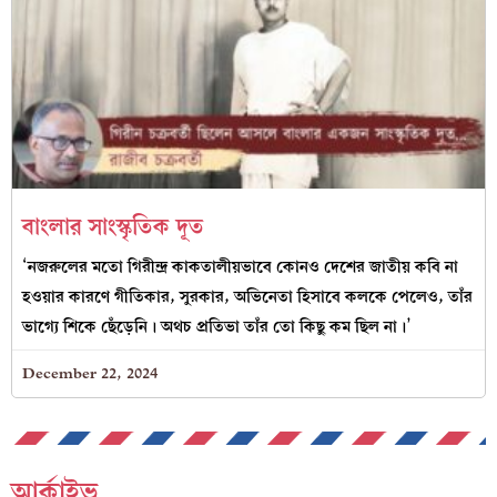
বাংলার সাংস্কৃতিক দূত
‘নজরুলের মতো গিরীন্দ্র কাকতালীয়ভাবে কোনও দেশের জাতীয় কবি না
হওয়ার কারণে গীতিকার, সুরকার, অভিনেতা হিসাবে কলকে পেলেও, তাঁর
ভাগ্যে শিকে ছেঁড়েনি। অথচ প্রতিভা তাঁর তো কিছু কম ছিল না।’
December 22, 2024
আর্কাইভ