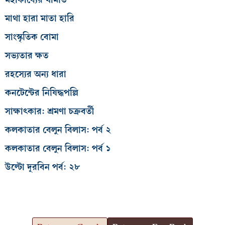
মাথা হারা মাতা হারি
সাংস্কৃতিক বোমা
সভ্যতার ক্ষত
রহস্যের অন্য ধারা
কনটেন্টের নিষিদ্ধপল্লি
সাক্ষাৎকার: শ্রমণা চক্রবর্তী
কলকাতার বেলুন বিলাস: পর্ব ২
কলকাতার বেলুন বিলাস: পর্ব ১
উল্টো দূরবিন পর্ব: ২৮