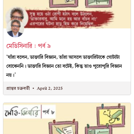
মেডিসিনারি : পর্ব ৯
‘যাঁরা বলেন, ডাক্তারি বিজ্ঞান, তাঁরা আসলে ডাক্তারিটাকে গোটাটা
বোঝেননি। ডাক্তারি বিজ্ঞান তো বটেই, কিন্তু তাও পুরোপুরি বিজ্ঞান
নয়।’
প্রান্তর চক্রবর্তী
April 2, 2025