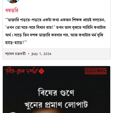
ধন্বন্তরি
‘‘ডাক্তারি পড়তে-পড়তে একটা কথা একজন শিক্ষক প্রায়ই বলতেন,
‘এখন তো ঘরে-ঘরে বিধান রায়!’ তখন ভাল বুঝতে পারিনি কথাটার
অর্থ। সাড়ে তিন দশক ডাক্তারি করবার পর, আজ কথাটার মর্ম বুঝি
হাড়ে-হাড়ে!’’
শ্যামল চক্রবর্তী
July 1, 2026