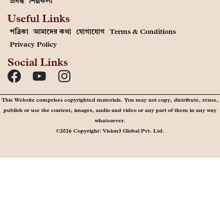
প্রবন্ধ
শিল্পকলা
Useful Links
পত্রিকা
আমাদের কথা
যোগাযোগ
Terms & Conditions
Privacy Policy
Social Links
This Website comprises copyrighted materials. You may not copy, distribute, reuse,
publish or use the content, images, audio and video or any part of them in any way
whatsoever.
©2026 Copyright: Vision3 Global Pvt. Ltd.