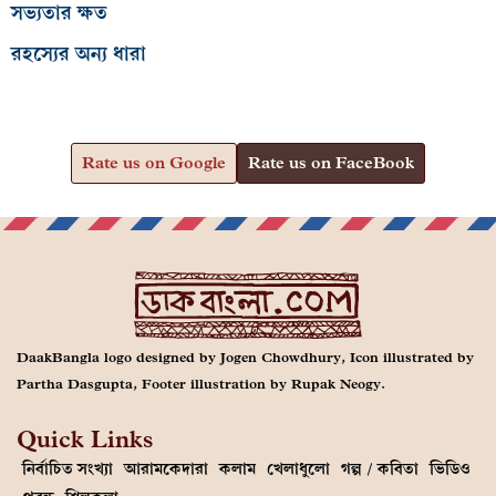
সভ্যতার ক্ষত
রহস্যের অন্য ধারা
Rate us on Google
Rate us on FaceBook
DaakBangla logo designed by Jogen Chowdhury, Icon illustrated by
Partha Dasgupta, Footer illustration by Rupak Neogy.
Quick Links
নির্বাচিত সংখ্যা
আরামকেদারা
কলাম
খেলাধুলো
গল্প / কবিতা
ভিডিও