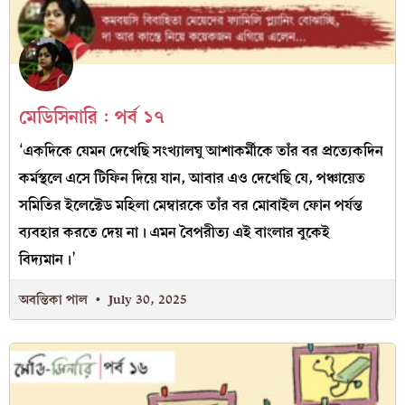
মেডিসিনারি : পর্ব ১৭
‘একদিকে যেমন দেখেছি সংখ্যালঘু আশাকর্মীকে তাঁর বর প্রত্যেকদিন
কর্মস্থলে এসে টিফিন দিয়ে যান, আবার এও দেখেছি যে, পঞ্চায়েত
সমিতির ইলেক্টেড মহিলা মেম্বারকে তাঁর বর মোবাইল ফোন পর্যন্ত
ব্যবহার করতে দেয় না। এমন বৈপরীত্য এই বাংলার বুকেই
বিদ্যমান।’
অবন্তিকা পাল
July 30, 2025