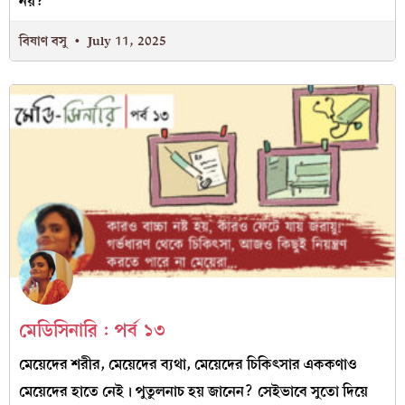
নয়?’
বিষাণ বসু
July 11, 2025
মেডিসিনারি : পর্ব ১৩
মেয়েদের শরীর, মেয়েদের ব্যথা, মেয়েদের চিকিৎসার এককণাও
মেয়েদের হাতে নেই। পুতুলনাচ হয় জানেন? সেইভাবে সুতো দিয়ে