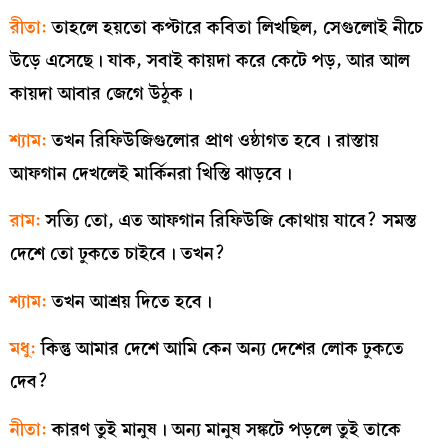
রীতা:
তাহলে হয়তো কপ্টারে কবিতা লিখছিল, সেগুলোই নীচে
উড়ে এসেছে। যাক, সবাই কায়দা করে কেটে পড়, আর আল
কায়দা আবার জেগে উঠুক।
শ্যাম:
তখন রিফিউজিগুলোর প্রাণ ওষ্ঠাগত হবে। রাস্তায়
আফগান দেখলেই মার্কিনরা খিস্তি ঝাড়বে।
রাম:
সত্যি তো, এত আফগান রিফিউজি কোথায় যাবে? সমস্ত
দেশে তো ঢুকতে চাইবে। তখন?
শ্যাম:
তখন আশ্রয় দিতে হবে।
মধু:
কিন্তু আমার দেশে আমি কেন অন্য দেশের লোক ঢুকতে
দেব?
নীতা:
কারণ তুই মানুষ। অন্য মানুষ সঙ্কটে পড়লে তুই তাকে