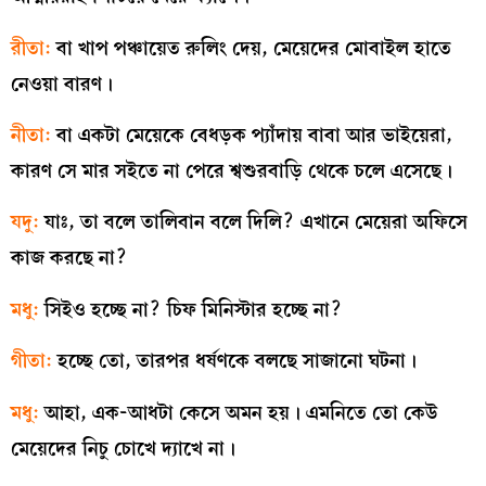
রীতা:
বা খাপ পঞ্চায়েত রুলিং দেয়, মেয়েদের মোবাইল হাতে
নেওয়া বারণ।
নীতা:
বা একটা মেয়েকে বেধড়ক প্যাঁদায় বাবা আর ভাইয়েরা,
কারণ সে মার সইতে না পেরে শ্বশুরবাড়ি থেকে চলে এসেছে।
যদু:
যাঃ, তা বলে তালিবান বলে দিলি? এখানে মেয়েরা অফিসে
কাজ করছে না?
মধু:
সিইও হচ্ছে না? চিফ মিনিস্টার হচ্ছে না?
গীতা:
হচ্ছে তো, তারপর ধর্ষণকে বলছে সাজানো ঘটনা।
মধু:
আহা, এক-আধটা কেসে অমন হয়। এমনিতে তো কেউ
মেয়েদের নিচু চোখে দ্যাখে না।