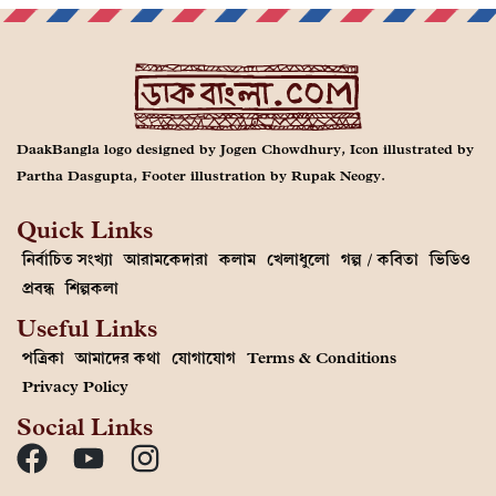
DaakBangla logo designed by Jogen Chowdhury, Icon illustrated by
Partha Dasgupta, Footer illustration by Rupak Neogy.
Quick Links
নির্বাচিত সংখ্যা
আরামকেদারা
কলাম
খেলাধুলো
গল্প / কবিতা
ভিডিও
প্রবন্ধ
শিল্পকলা
Useful Links
পত্রিকা
আমাদের কথা
যোগাযোগ
Terms & Conditions
Privacy Policy
Social Links