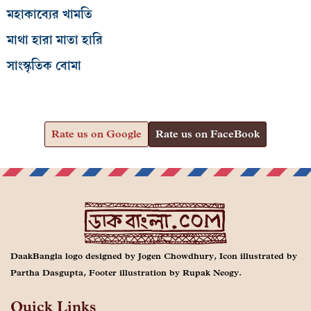
মহাকাব্যের খামতি
মাথা হারা মাতা হারি
সাংস্কৃতিক বোমা
Rate us on Google
Rate us on FaceBook
DaakBangla logo designed by Jogen Chowdhury, Icon illustrated by
Partha Dasgupta, Footer illustration by Rupak Neogy.
Quick Links