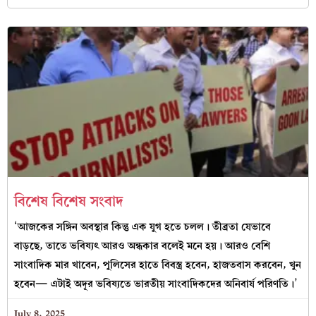
বিশেষ বিশেষ সংবাদ
‘আজকের সঙ্গিন অবস্থার কিন্তু এক যুগ হতে চলল। তীব্রতা যেভাবে
বাড়ছে, তাতে ভবিষ্যৎ আরও অন্ধকার বলেই মনে হয়। আরও বেশি
সাংবাদিক মার খাবেন, পুলিসের হাতে বিবস্ত্র হবেন, হাজতবাস করবেন, খুন
হবেন— এটাই অদূর ভবিষ্যতে ভারতীয় সাংবাদিকদের অনিবার্য পরিণতি।’
July 8, 2025