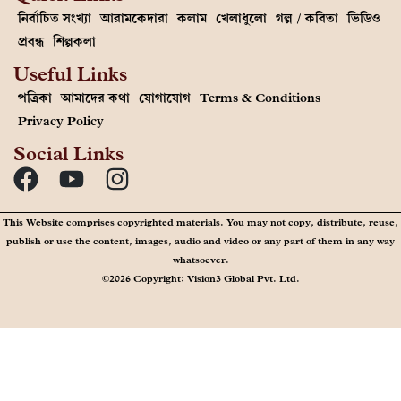
নির্বাচিত সংখ্যা
আরামকেদারা
কলাম
খেলাধুলো
গল্প / কবিতা
ভিডিও
প্রবন্ধ
শিল্পকলা
Useful Links
পত্রিকা
আমাদের কথা
যোগাযোগ
Terms & Conditions
Privacy Policy
Social Links
This Website comprises copyrighted materials. You may not copy, distribute, reuse,
publish or use the content, images, audio and video or any part of them in any way
whatsoever.
©2026 Copyright: Vision3 Global Pvt. Ltd.