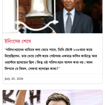
ইনিংসের শেষে
‘পরিসংখ্যানের খাতিরে বলা যেতে পারে, তিনি টেস্টে ১০৯খানা ক্যাচ
নিয়েছিলেন, তার চেয়ে বেশি ক্যাচ সেইসময় একমাত্র কলিন কাউড্রে আর
ওয়াল্টার হ্যামন্ডের ছিল। কিন্তু ওই পরিসংখ্যান আসল কথা নয়। অমন
ফিল্ডার যে বিরল, সেকথা বলেছেন কারা?’
July 20, 2026