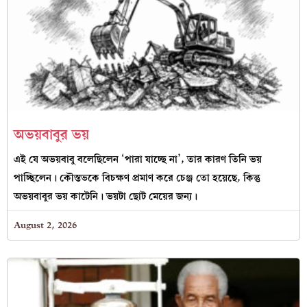
অভয়বাবুর ভয়
এই যে অভয়বাবু বলেছিলেন ‘পারা যাচ্ছে না’, তার কারণ তিনি ভয়
পাচ্ছিলেন। কৌস্তভকে বিচক্ষণ প্রমাণ করে চেঞ্জ তো হয়েছে, কিন্তু
অভয়বাবুর ভয় কাটেনি। ভয়টা ছোট মেয়ের জন্য।
August 2, 2026