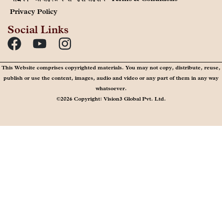
Privacy Policy
Social Links
This Website comprises copyrighted materials. You may not copy, distribute, reuse,
publish or use the content, images, audio and video or any part of them in any way
whatsoever.
©2026 Copyright: Vision3 Global Pvt. Ltd.