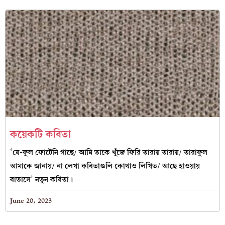
কয়েকটি কবিতা
‘যে-ফুল ফোটেনি গাছে/ আমি তাকে খুঁজে ফিরি তারায় তারায়/ তারাফুল
আমাকে জানায়/ না লেখা কবিতাগুলি কোথাও লিখিত/ আছে হাওয়ায়
বাতাসে’ নতুন কবিতা।
June 20, 2023