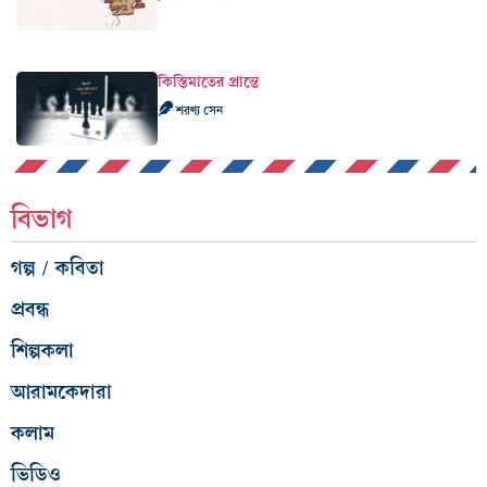
কিস্তিমাতের প্রান্তে
শরণ্য সেন
বিভাগ
গল্প / কবিতা
প্রবন্ধ
শিল্পকলা
আরামকেদারা
কলাম
ভিডিও