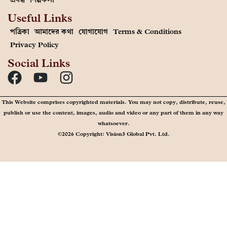
Useful Links
পত্রিকা
আমাদের কথা
যোগাযোগ
Terms & Conditions
Privacy Policy
Social Links
This Website comprises copyrighted materials. You may not copy, distribute, reuse,
publish or use the content, images, audio and video or any part of them in any way
whatsoever.
©2026 Copyright: Vision3 Global Pvt. Ltd.