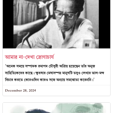
আমার না-দেখা দ্রোণাচার্য
‘অনেক সময়ে সম্পাদক রমাপদ চৌধুরী অপ্রিয় হয়েছেন তাঁর অনুজ
সাহিত্যিকদের কাছে। ক্ষুরধার মেধাসম্পন্ন মানুষটি তবুও লেখার ভাল-মন্দ
বিচার করতে কোনওদিন কারও সঙ্গে অন্যায় সমঝোতা করেননি।’
December 28, 2024