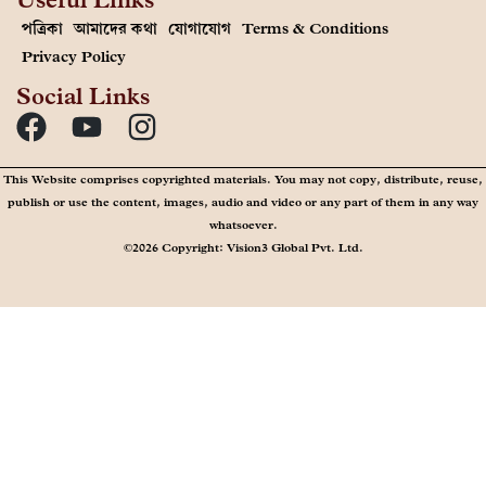
পত্রিকা
আমাদের কথা
যোগাযোগ
Terms & Conditions
Privacy Policy
Social Links
This Website comprises copyrighted materials. You may not copy, distribute, reuse,
publish or use the content, images, audio and video or any part of them in any way
whatsoever.
©2026 Copyright: Vision3 Global Pvt. Ltd.