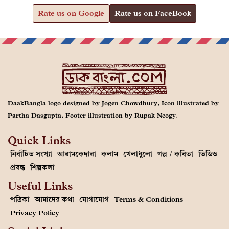
Rate us on Google
Rate us on FaceBook
DaakBangla logo designed by Jogen Chowdhury, Icon illustrated by
Partha Dasgupta, Footer illustration by Rupak Neogy.
Quick Links
নির্বাচিত সংখ্যা
আরামকেদারা
কলাম
খেলাধুলো
গল্প / কবিতা
ভিডিও
প্রবন্ধ
শিল্পকলা
Useful Links
পত্রিকা
আমাদের কথা
যোগাযোগ
Terms & Conditions
Privacy Policy