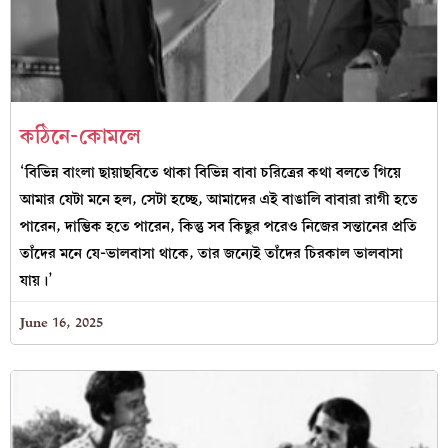
কঠিনে-কোমলে
‘বিভিন্ন বাংলা ছায়াছবিতে থাকা বিভিন্ন বাবা চরিত্রের কথা বলতে গিয়ে
আমার যেটা মনে হল, সেটা হচ্ছে, আমাদের এই বাঙালি বাবারা রাগী হতে
পারেন, দাম্ভিক হতে পারেন, কিন্তু সব কিছুর পরেও নিজের সন্তানের প্রতি
তাঁদের মনে যে-ভালবাসা থাকে, তার জন্যেই তাঁদের চিরকাল ভালবাসা
যায়।’
June 16, 2025